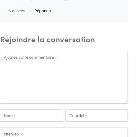
6 années
Répondre
Rejoindre la conversation