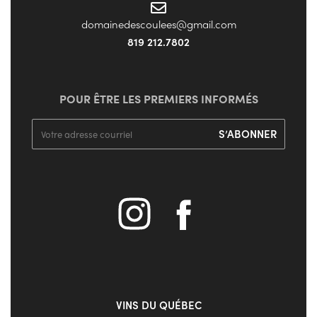
domainedescoulees@gmail.com
819 212.7802
POUR ÊTRE LES PREMIERS INFORMÉS
VINS DU QUÉBEC