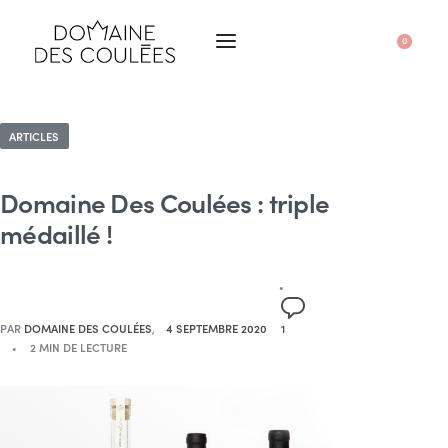
0
ARTICLES
Domaine Des Coulées : triple
médaillé !
PAR
DOMAINE DES COULÉES
4 SEPTEMBRE 2020
1
2 MIN DE LECTURE