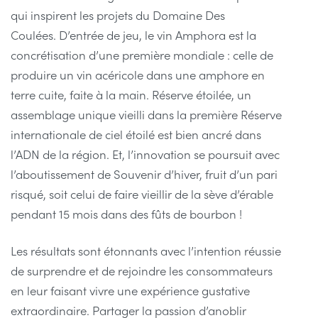
qui inspirent les projets du Domaine Des
Coulées. D’entrée de jeu, le vin Amphora est la
concrétisation d’une première mondiale : celle de
produire un vin acéricole dans une amphore en
terre cuite, faite à la main. Réserve étoilée, un
assemblage unique vieilli dans la première Réserve
internationale de ciel étoilé est bien ancré dans
l’ADN de la région. Et, l’innovation se poursuit avec
l’aboutissement de Souvenir d’hiver, fruit d’un pari
risqué, soit celui de faire vieillir de la sève d’érable
pendant 15 mois dans des fûts de bourbon !
Les résultats sont étonnants avec l’intention réussie
de surprendre et de rejoindre les consommateurs
en leur faisant vivre une expérience gustative
extraordinaire. Partager la passion d’anoblir