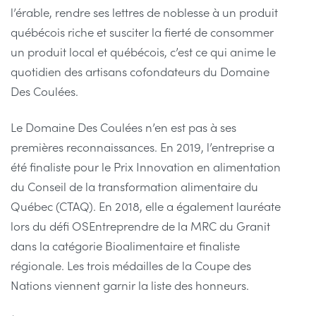
l’érable, rendre ses lettres de noblesse à un produit
québécois riche et susciter la fierté de consommer
un produit local et québécois, c’est ce qui anime le
quotidien des artisans cofondateurs du Domaine
Des Coulées.
Le Domaine Des Coulées n’en est pas à ses
premières reconnaissances. En 2019, l’entreprise a
été finaliste pour le Prix Innovation en alimentation
du Conseil de la transformation alimentaire du
Québec (CTAQ). En 2018, elle a également lauréate
lors du défi OSEntreprendre de la MRC du Granit
dans la catégorie Bioalimentaire et finaliste
régionale. Les trois médailles de la Coupe des
Nations viennent garnir la liste des honneurs.