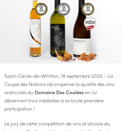
Saint-Cécile-de-Whitton, 18 septembre 2020 – La
Coupe des Nations récompense la qualité des vins
acéricoles du
Domaine Des Coulées
en lui
décernant trois médailles à sa toute première
participation !
Le jury de cette compétition de vins et alcools du