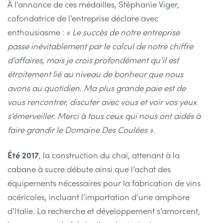
À l’annonce de ces médailles, Stéphanie Viger,
cofondatrice de l’entreprise déclare avec
enthousiasme :
«
Le succès de notre entreprise
passe inévitablement par le calcul de notre chiffre
d’affaires, mais je crois profondément qu’il est
étroitement lié au niveau de bonheur que nous
avons au quotidien. Ma plus grande paie est de
vous rencontrer, discuter avec vous et voir vos yeux
s’émerveiller. Merci à tous ceux qui nous ont aidés à
faire grandir le Domaine Des Coulées ».
Été 2017
, la construction du chai, attenant à la
cabane à sucre débute ainsi que l’achat des
équipements nécessaires pour la fabrication de vins
acéricoles, incluant l’importation d’une amphore
d’Italie. La recherche et développement s’amorcent,