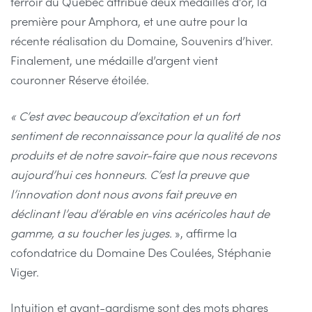
terroir du Québec attribue deux médailles d’or, la
première pour Amphora, et une autre pour la
récente réalisation du Domaine, Souvenirs d’hiver.
Finalement, une médaille d’argent vient
couronner Réserve étoilée.
« C’est avec beaucoup d’excitation et un fort
sentiment de reconnaissance pour la qualité de nos
produits et de notre savoir-faire que nous recevons
aujourd’hui ces honneurs. C’est la preuve que
l’innovation dont nous avons fait preuve en
déclinant l’eau d’érable en vins acéricoles haut de
gamme, a su toucher les juges.
», affirme la
cofondatrice du Domaine Des Coulées, Stéphanie
Viger.
Intuition et avant-gardisme sont des mots phares